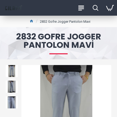
2832 Gofre Jogger Pantolon Mavi
2832 GOFRE JOGGER
PANTOLON MAVI