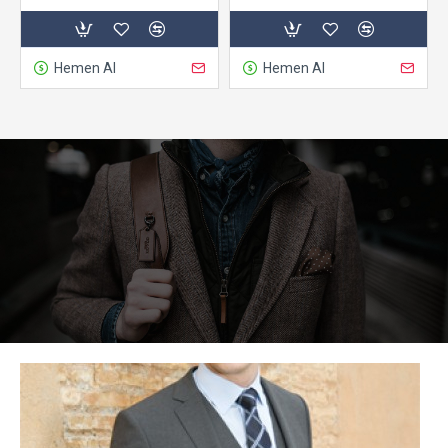
Hemen Al
Hemen Al