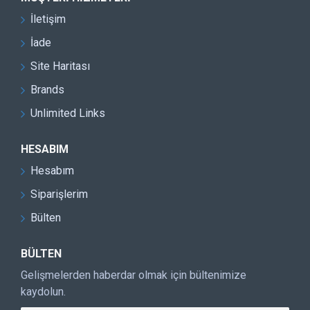
İletişim
İade
Site Haritası
Brands
Unlimited Links
HESABIM
Hesabım
Siparişlerim
Bülten
BÜLTEN
Gelişmelerden haberdar olmak için bültenimize
kaydolun.