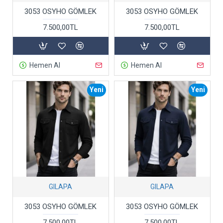
3053 OSYHO GÖMLEK
3053 OSYHO GÖMLEK
7.500,00TL
7.500,00TL
Hemen Al
Hemen Al
Yeni
Yeni
GILAPA
GILAPA
3053 OSYHO GÖMLEK
3053 OSYHO GÖMLEK
7.500,00TL
7.500,00TL